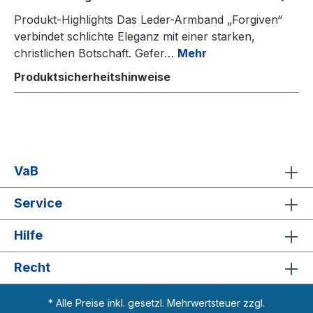
Produkt-Highlights Das Leder-Armband „Forgiven“
verbindet schlichte Eleganz mit einer starken,
christlichen Botschaft. Gefer…
Mehr
Produktsicherheitshinweise
VaB
Service
Hilfe
Recht
* Alle Preise inkl. gesetzl. Mehrwertsteuer zzgl.