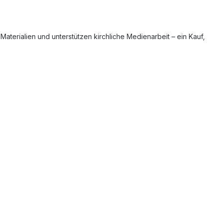
aterialien und unterstützen kirchliche Medienarbeit – ein Kauf,