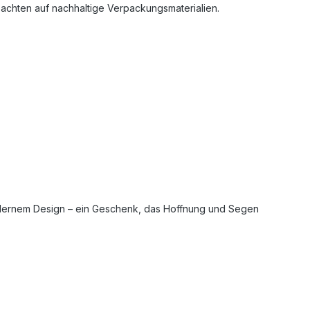
achten auf nachhaltige Verpackungsmaterialien.
, modernem Design – ein Geschenk, das Hoffnung und Segen