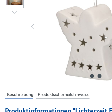
Beschreibung
Produktsicherheitshinweise
Produktinformationen "Lichterzeit E