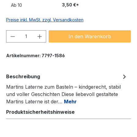
3,50 €*
Ab
10
Preise inkl. MwSt. zzgl. Versandkosten
Produkt Anzahl: Gib den gewünschten We
In den Warenkorb
Artikelnummer:
7797-1586
Beschreibung
Martins Laterne zum Basteln – kindgerecht, stabil
und voller Geschichten Diese liebevoll gestaltete
Martins Laterne ist der…
Mehr
Produktsicherheitshinweise