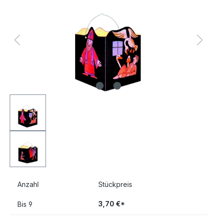
Anzahl
Stückpreis
3,70 €*
Bis
9