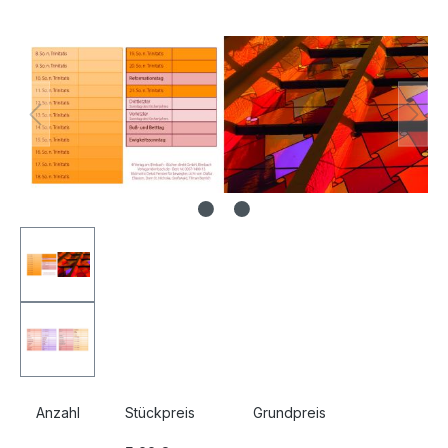
Bildergalerie überspringen
Anzahl
Stückpreis
Grundpreis