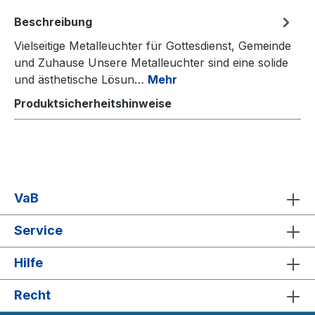
Beschreibung
Vielseitige Metalleuchter für Gottesdienst, Gemeinde
und Zuhause Unsere Metalleuchter sind eine solide
und ästhetische Lösun…
Mehr
Produktsicherheitshinweise
VaB
Service
Hilfe
Recht