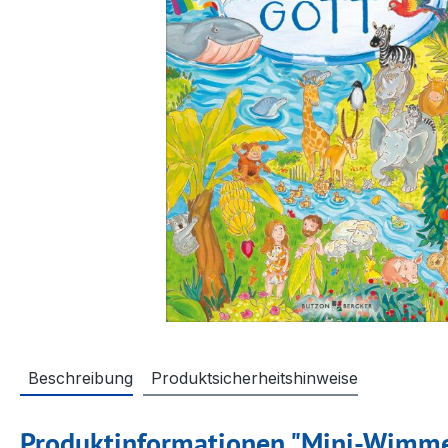
Beschreibung
Produktsicherheitshinweise
Produktinformationen "Mini-Wimme