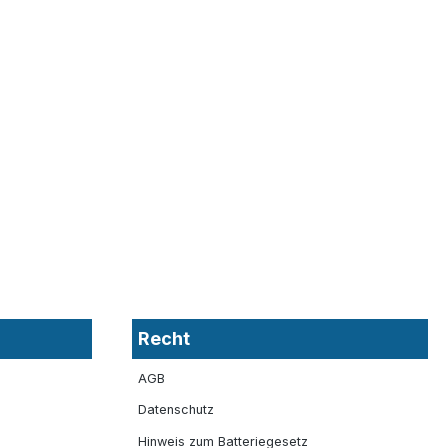
Recht
AGB
Datenschutz
Hinweis zum Batteriegesetz