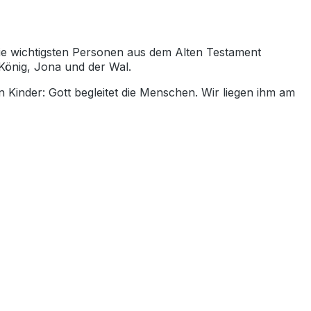
ie wichtigsten Personen aus dem Alten Testament
 König, Jona und der Wal.
Kinder: Gott begleitet die Menschen. Wir liegen ihm am