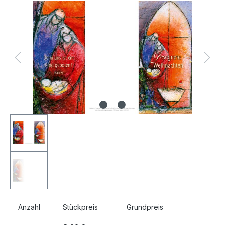
Bildergalerie überspringen
Anzahl
Stückpreis
Grundpreis