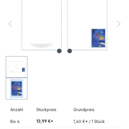
Anzahl
Stückpreis
Grundpreis
13,99 €*
Bis
4
1,40 €* / 1 Stück