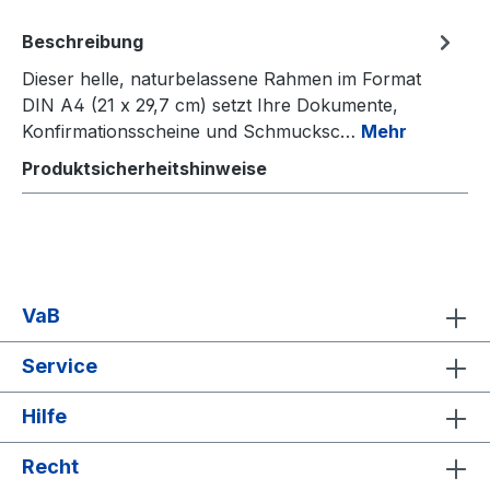
Beschreibung
Dieser helle, naturbelassene Rahmen im Format
DIN A4 (21 x 29,7 cm) setzt Ihre Dokumente,
Konfirmationsscheine und Schmucksc…
Mehr
Produktsicherheitshinweise
VaB
Service
Hilfe
Recht