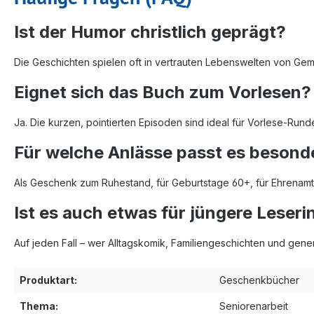
Ist der Humor christlich geprägt?
Die Geschichten spielen oft in vertrauten Lebenswelten von Geme
Eignet sich das Buch zum Vorlesen?
Ja. Die kurzen, pointierten Episoden sind ideal für Vorlese‑Rund
Für welche Anlässe passt es besond
Als Geschenk zum Ruhestand, für Geburtstage 60+, für Ehrenamtli
Ist es auch etwas für jüngere Leser
Auf jeden Fall – wer Alltagskomik, Familiengeschichten und g
Produktart:
Geschenkbücher
Thema:
Seniorenarbeit