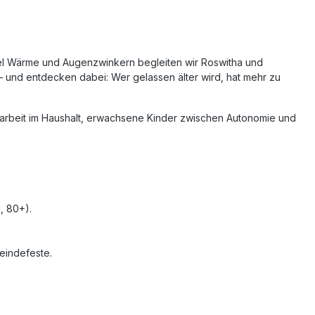
 viel Wärme und Augenzwinkern begleiten wir Roswitha und
– und entdecken dabei: Wer gelassen älter wird, hat mehr zu
itarbeit im Haushalt, erwachsene Kinder zwischen Autonomie und
, 80+).
eindefeste.