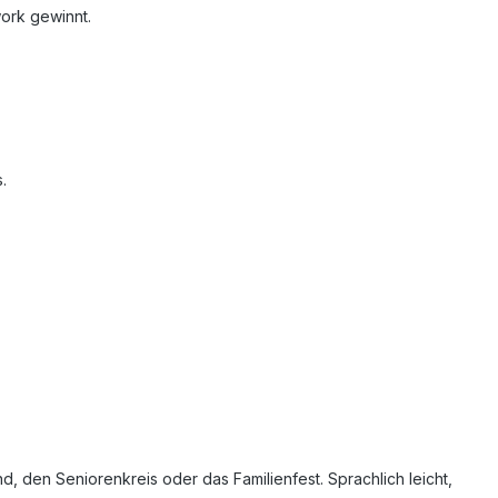
ork gewinnt.
.
d, den Seniorenkreis oder das Familienfest. Sprachlich leicht,