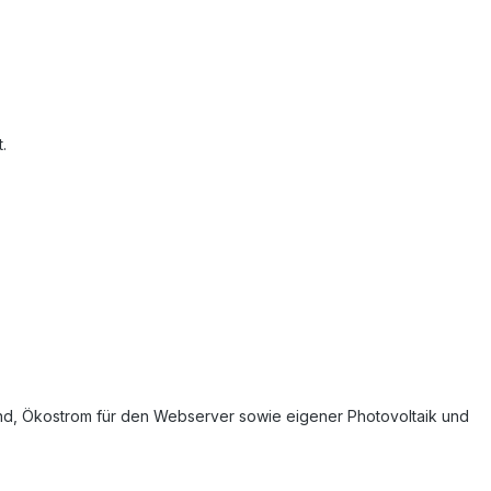
.
sand, Ökostrom für den Webserver sowie eigener Photovoltaik und