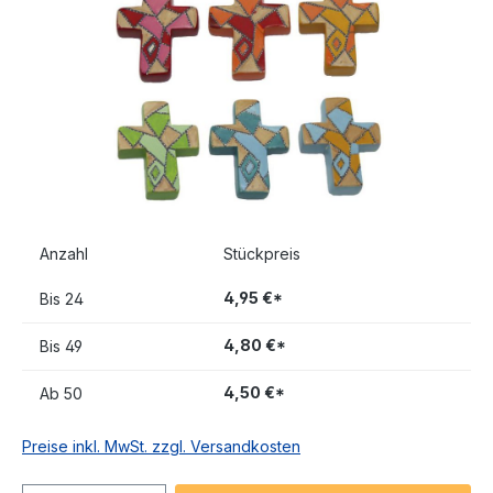
Anzahl
Stückpreis
4,95 €*
Bis
24
4,80 €*
Bis
49
4,50 €*
Ab
50
Preise inkl. MwSt. zzgl. Versandkosten