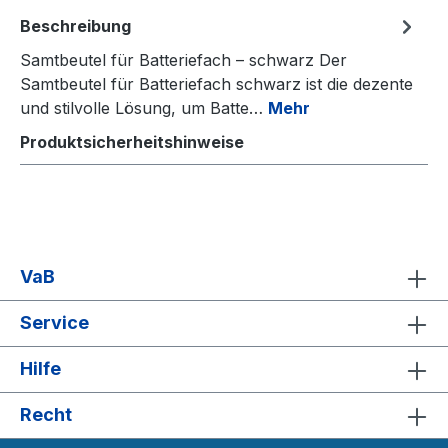
Beschreibung
Samtbeutel für Batteriefach – schwarz Der
Samtbeutel für Batteriefach schwarz ist die dezente
und stilvolle Lösung, um Batte…
Mehr
Produktsicherheitshinweise
VaB
Service
Hilfe
Recht