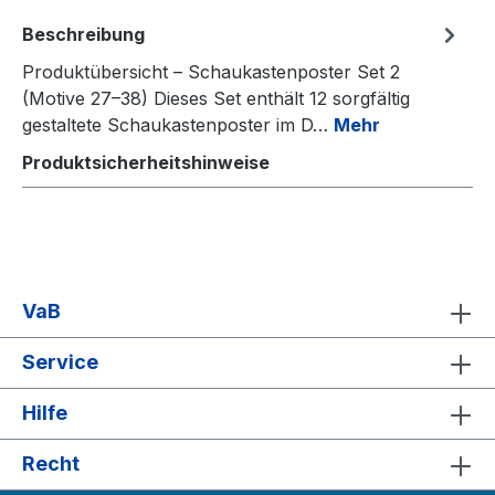
Beschreibung
Produktübersicht – Schaukastenposter Set 2
(Motive 27–38) Dieses Set enthält 12 sorgfältig
gestaltete Schaukastenposter im D…
Mehr
Produktsicherheitshinweise
VaB
Service
Hilfe
Recht