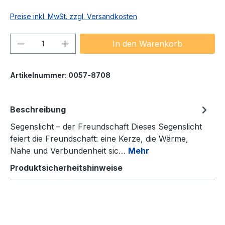
Preise inkl. MwSt. zzgl. Versandkosten
Produkt Anzahl: Gib den gewünschten We
In den Warenkorb
Artikelnummer:
0057-8708
Beschreibung
Segenslicht – der Freundschaft Dieses Segenslicht
feiert die Freundschaft: eine Kerze, die Wärme,
Nähe und Verbundenheit sic…
Mehr
Produktsicherheitshinweise