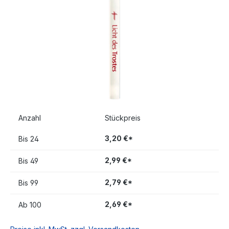
Anzahl
Stückpreis
3,20 €*
Bis
24
2,99 €*
Bis
49
2,79 €*
Bis
99
2,69 €*
Ab
100