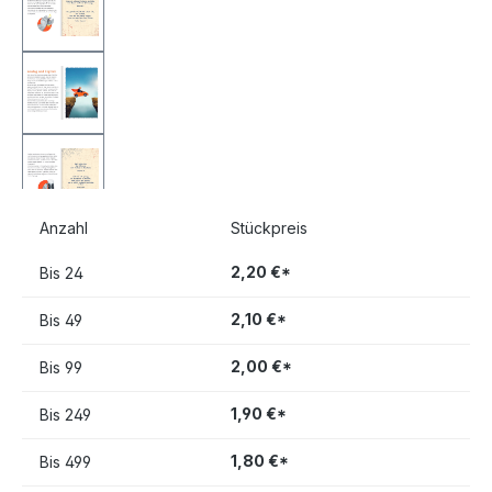
Anzahl
Stückpreis
2,20 €*
Bis
24
2,10 €*
Bis
49
2,00 €*
Bis
99
1,90 €*
Bis
249
1,80 €*
Bis
499