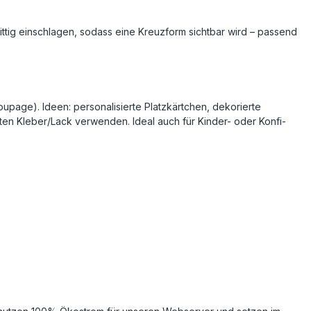
ttig einschlagen, sodass eine Kreuzform sichtbar wird – passend
upage). Ideen: personalisierte Platzkärtchen, dekorierte
en Kleber/Lack verwenden. Ideal auch für Kinder- oder Konfi-