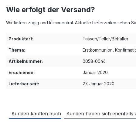
Wie erfolgt der Versand?
Wir liefern zügig und klimaneutral. Aktuelle Lieferzeiten sehen S
Produktart:
Tassen/Teller/Behälter
Thema:
Erstkommunion
, Konfirmati
Artikelnummer:
0058-0046
Erschienen:
Januar 2020
Lieferbar seit:
27. Januar 2020
Kunden kauften auch
Kunden haben sich ebenfalls