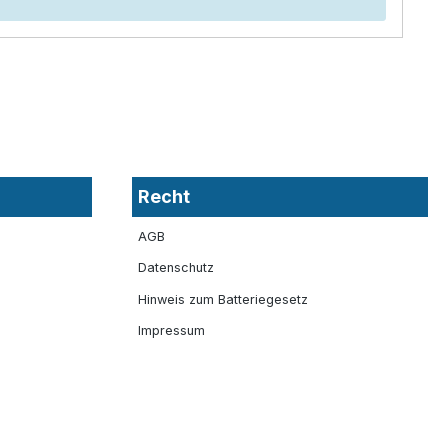
Recht
AGB
Datenschutz
Hinweis zum Batteriegesetz
Impressum