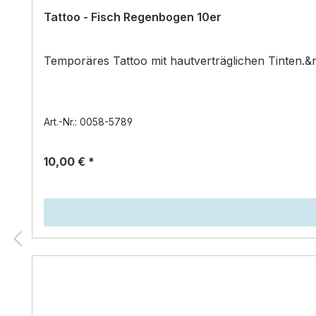
Tattoo - Fisch Regenbogen 10er
Art.-Nr.: 0058-5789
10,00 € *