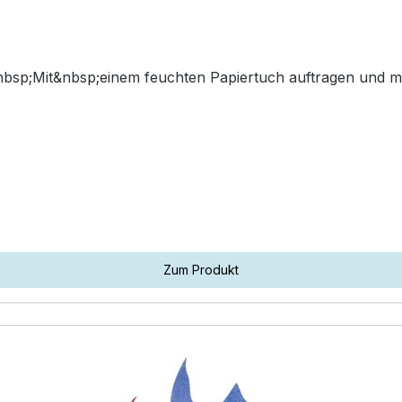
Zum Produkt