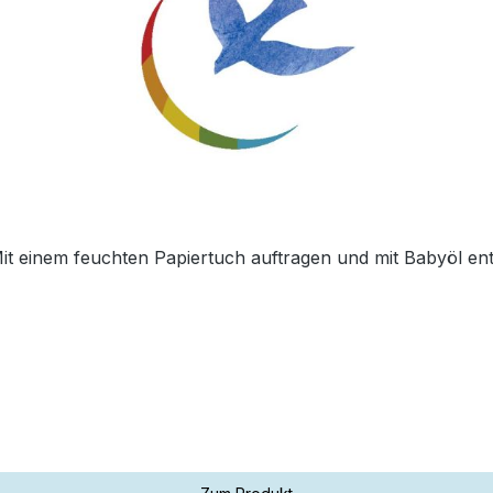
it einem feuchten Papiertuch auftragen und mit Babyöl ent