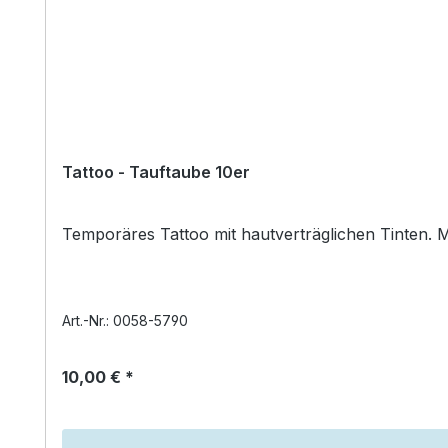
Tattoo - Tauftaube 10er
Temporäres Tattoo mit hautverträglichen Tinten. M
Art.-Nr.: 0058-5790
10,00 € *