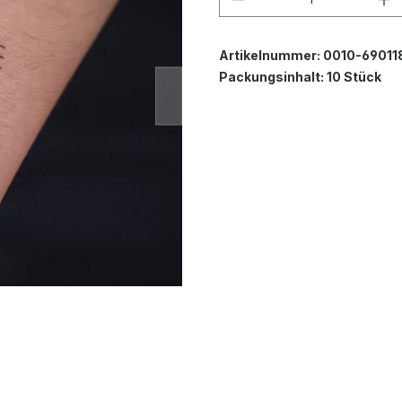
Artikelnummer:
0010-69011
Packungsinhalt:
10 Stück