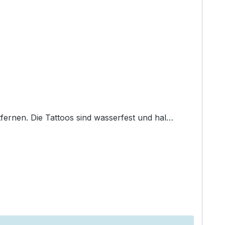
fernen. Die Tattoos sind wasserfest und hal…