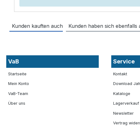
Kunden kauften auch
Kunden haben sich ebenfalls
VaB
Service
Startseite
Kontakt
Mein Konto
Download Jah
VaB-Team
Kataloge
Über uns
Lagerverkauf
Newsletter
Vertrag wider