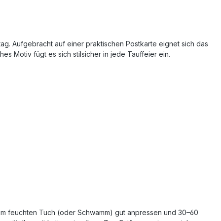
ag. Aufgebracht auf einer praktischen Postkarte eignet sich das
 Motiv fügt es sich stilsicher in jede Tauffeier ein.
 einem feuchten Tuch (oder Schwamm) gut anpressen und 30–60