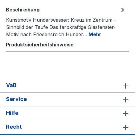
Beschreibung
Kunstmotiv Hundertwasser: Kreuz im Zentrum –
Sinnbild der Taufe Das farbkräftige Glasfenster-
Motiv nach Friedensreich Hunder…
Mehr
Produktsicherheitshinweise
VaB
Service
Hilfe
Recht