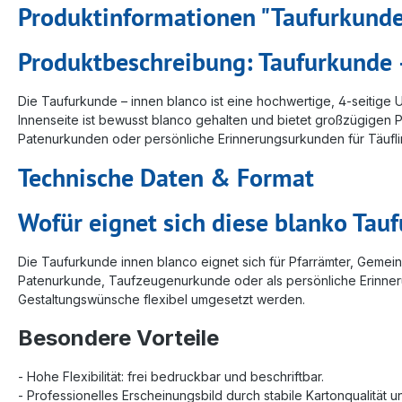
Produktinformationen "Taufurkunde 
Produktbeschreibung: Taufurkunde 
Die Taufurkunde – innen blanco ist eine hochwertige, 4-seitige U
Innenseite ist bewusst blanco gehalten und bietet großzügigen P
Patenurkunden oder persönliche Erinnerungsurkunden für Täufli
Technische Daten & Format
Wofür eignet sich diese blanko Tau
Die Taufurkunde innen blanco eignet sich für Pfarrämter, Gemeind
Patenurkunde, Taufzeugenurkunde oder als persönliche Erinner
Gestaltungswünsche flexibel umgesetzt werden.
Besondere Vorteile
- Hohe Flexibilität: frei bedruckbar und beschriftbar.
- Professionelles Erscheinungsbild durch stabile Kartonqualität 