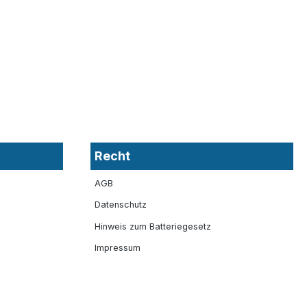
Recht
AGB
Datenschutz
Hinweis zum Batteriegesetz
Impressum