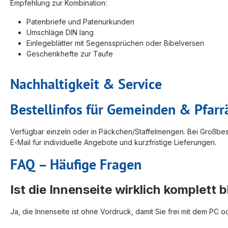
Empfehlung zur Kombination:
Patenbriefe und Patenurkunden
Umschläge DIN lang
Einlegeblätter mit Segenssprüchen oder Bibelversen
Geschenkhefte zur Taufe
Nachhaltigkeit & Service
Bestellinfos für Gemeinden & Pfar
Verfügbar einzeln oder in Päckchen/Staffelmengen. Bei Großbes
E‑Mail für individuelle Angebote und kurzfristige Lieferungen.
FAQ – Häufige Fragen
Ist die Innenseite wirklich komplett 
Ja, die Innenseite ist ohne Vordruck, damit Sie frei mit dem PC