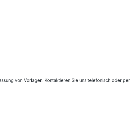
ssung von Vorlagen. Kontaktieren Sie uns telefonisch oder per