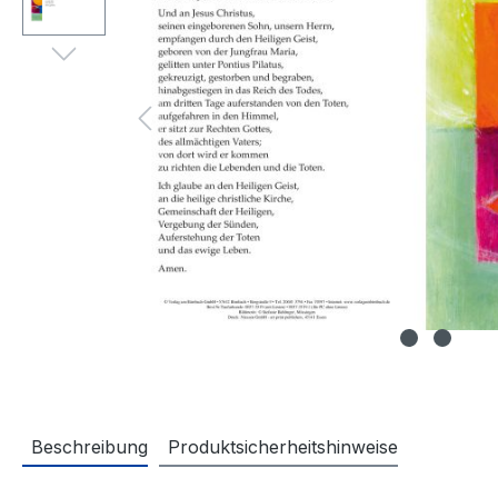
Beschreibung
Produktsicherheitshinweise