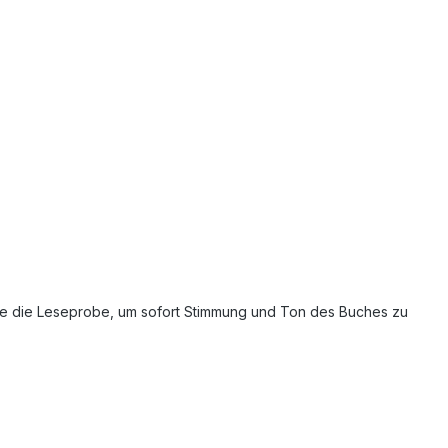
 Sie die Leseprobe, um sofort Stimmung und Ton des Buches zu