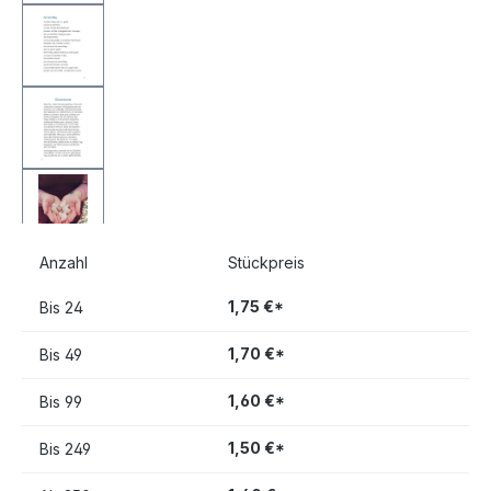
Anzahl
Stückpreis
1,75 €*
Bis
24
1,70 €*
Bis
49
1,60 €*
Bis
99
1,50 €*
Bis
249