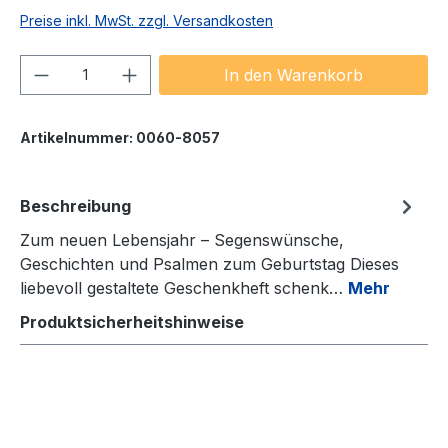
Preise inkl. MwSt. zzgl. Versandkosten
Produkt Anzahl: Gib den gewünschten We
In den Warenkorb
Artikelnummer:
0060-8057
Beschreibung
Zum neuen Lebensjahr – Segenswünsche,
Geschichten und Psalmen zum Geburtstag Dieses
liebevoll gestaltete Geschenkheft schenk…
Mehr
Produktsicherheitshinweise