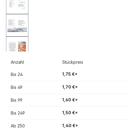
Anzahl
Stückpreis
1,75 €*
Bis
24
1,70 €*
Bis
49
1,60 €*
Bis
99
1,50 €*
Bis
249
1,40 €*
Ab
250