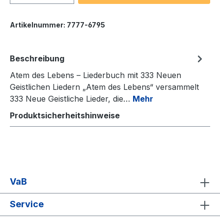
Artikelnummer:
7777-6795
Beschreibung
Atem des Lebens – Liederbuch mit 333 Neuen
Geistlichen Liedern „Atem des Lebens“ versammelt
333 Neue Geistliche Lieder, die…
Mehr
Produktsicherheitshinweise
VaB
Service