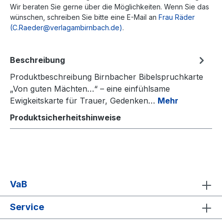
Wir beraten Sie gerne über die Möglichkeiten. Wenn Sie das
wünschen, schreiben Sie bitte eine E-Mail an
Frau Räder
(C.Raeder@verlagambirnbach.de)
.
Beschreibung
Produktbeschreibung Birnbacher Bibelspruchkarte
„Von guten Mächten…“ – eine einfühlsame
Ewigkeitskarte für Trauer, Gedenken…
Mehr
Produktsicherheitshinweise
VaB
Service