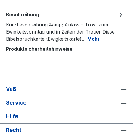
Beschreibung
Kurzbeschreibung &amp; Anlass – Trost zum
Ewigkeitssonntag und in Zeiten der Trauer Diese
Bibelspruchkarte (Ewigkeitskarte)…
Mehr
Produktsicherheitshinweise
VaB
Service
Hilfe
Recht