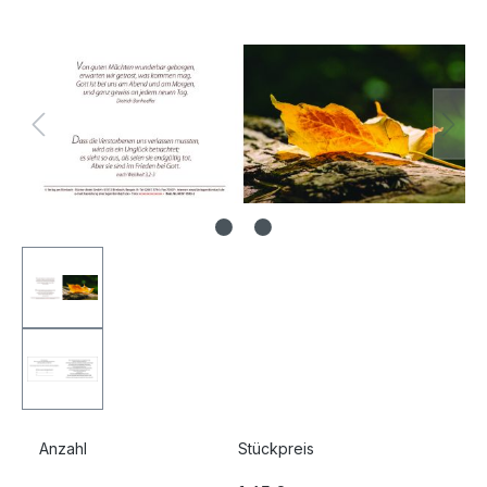
Bildergalerie überspringen
Anzahl
Stückpreis