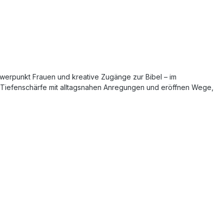
hwerpunkt Frauen und kreative Zugänge zur Bibel – im
e Tiefenschärfe mit alltagsnahen Anregungen und eröffnen Wege,