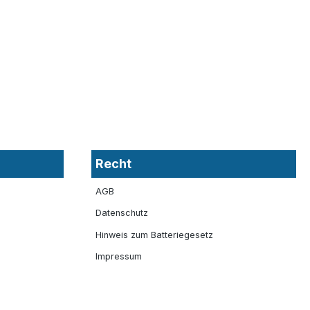
Recht
AGB
Datenschutz
Hinweis zum Batteriegesetz
Impressum