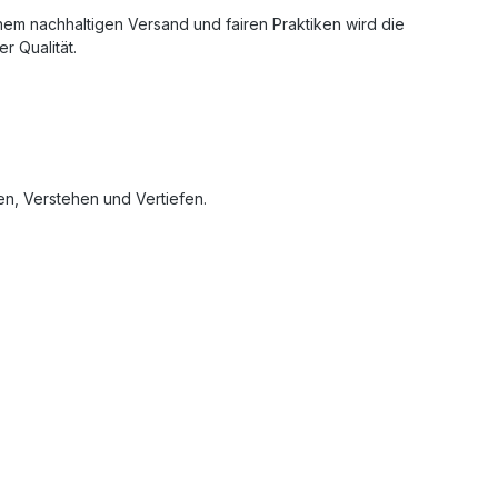
inem nachhaltigen Versand und fairen Praktiken wird die
r Qualität.
n, Verstehen und Vertiefen.