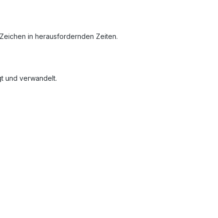
s Zeichen in herausfordernden Zeiten.
gt und verwandelt.