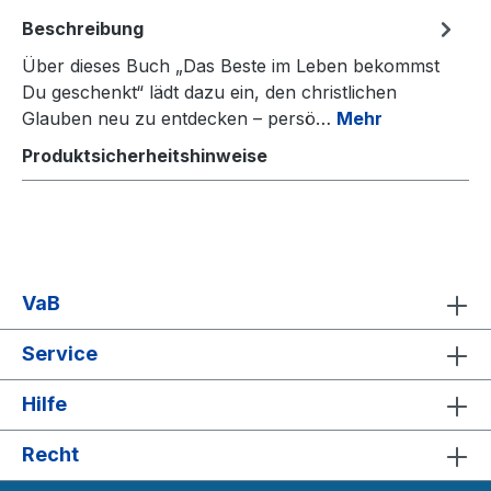
Beschreibung
Über dieses Buch „Das Beste im Leben bekommst
Du geschenkt“ lädt dazu ein, den christlichen
Glauben neu zu entdecken – persö…
Mehr
Produktsicherheitshinweise
VaB
Service
Hilfe
Recht