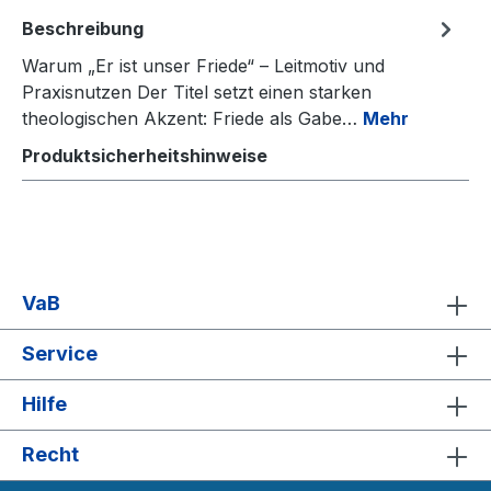
Beschreibung
Warum „Er ist unser Friede“ – Leitmotiv und
Praxisnutzen Der Titel setzt einen starken
theologischen Akzent: Friede als Gabe…
Mehr
Produktsicherheitshinweise
VaB
Service
Hilfe
Recht