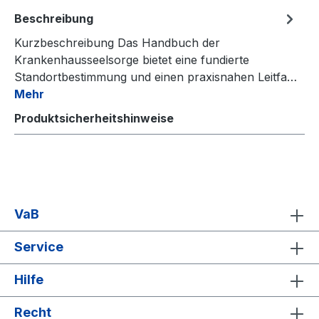
Beschreibung
Kurzbeschreibung Das Handbuch der
Krankenhausseelsorge bietet eine fundierte
Standortbestimmung und einen praxisnahen Leitfa…
Mehr
Produktsicherheitshinweise
VaB
Service
Hilfe
Recht