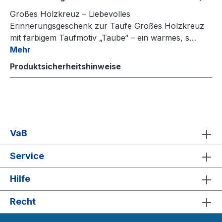
Großes Holzkreuz – Liebevolles
Erinnerungsgeschenk zur Taufe Großes Holzkreuz
mit farbigem Taufmotiv „Taube“ – ein warmes, s…
Mehr
Produktsicherheitshinweise
VaB
Service
Hilfe
Recht