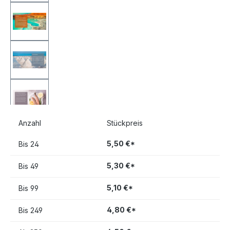
Anzahl
Stückpreis
5,50 €*
Bis
24
5,30 €*
Bis
49
5,10 €*
Bis
99
4,80 €*
Bis
249