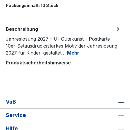
Packungsinhalt:
10 Stück
Beschreibung
Jahreslosung 2027 – Uli Gutekunst – Postkarte
10er-Setausdrucksstarkes Motiv der Jahreslosung
2027 für Kinder, gestaltet…
Mehr
Produktsicherheitshinweise
VaB
Service
Hilfe