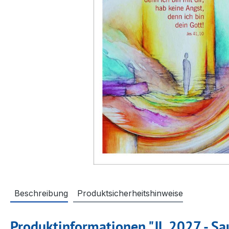
Beschreibung
Produktsicherheitshinweise
Produktinformationen "JL 2027 - Sa