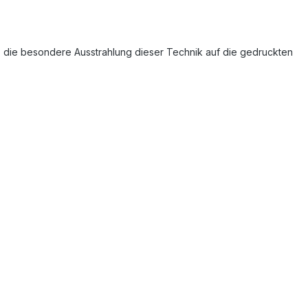
e, die besondere Ausstrahlung dieser Technik auf die gedruckten