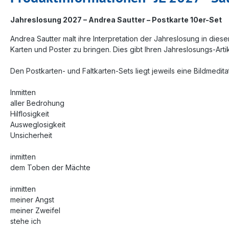
Jahreslosung 2027 – Andrea Sautter – Postkarte 10er-Set
Andrea Sautter malt ihre Interpretation der Jahreslosung in die
Karten und Poster zu bringen. Dies gibt Ihren Jahreslosungs-Art
Den Postkarten- und Faltkarten-Sets liegt jeweils eine Bildmedita
Inmitten
aller Bedrohung
Hilflosigkeit
Ausweglosigkeit
Unsicherheit
inmitten
dem Toben der Mächte
inmitten
meiner Angst
meiner Zweifel
stehe ich