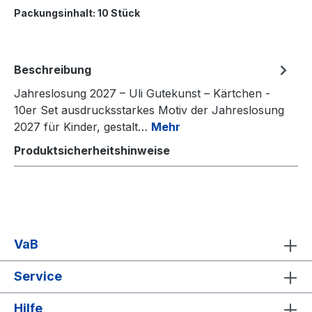
Packungsinhalt:
10 Stück
Beschreibung
Jahreslosung 2027 – Uli Gutekunst – Kärtchen -
10er Set ausdrucksstarkes Motiv der Jahreslosung
2027 für Kinder, gestalt…
Mehr
Produktsicherheitshinweise
VaB
Service
Hilfe