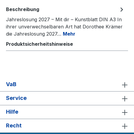
Beschreibung
Jahreslosung 2027 – Mit dir – Kunstblatt DIN A3 In
ihrer unverwechselbaren Art hat Dorothee Krämer
die Jahreslosung 2027…
Mehr
Produktsicherheitshinweise
VaB
Service
Hilfe
Recht