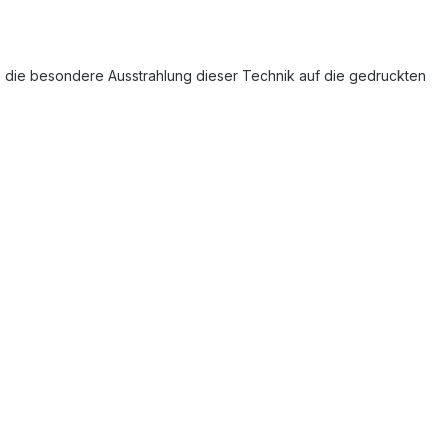
e, die besondere Ausstrahlung dieser Technik auf die gedruckten