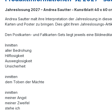
Jahreslosung 2027 – Andrea Sautter – Kunstblatt 40 x 60 
Andrea Sautter malt ihre Interpretation der Jahreslosung in die
Karten und Poster zu bringen. Dies gibt Ihren Jahreslosungs-Art
Den Postkarten- und Faltkarten-Sets liegt jeweils eine Bildmedita
Inmitten
aller Bedrohung
Hilflosigkeit
Ausweglosigkeit
Unsicherheit
inmitten
dem Toben der Mächte
inmitten
meiner Angst
meiner Zweifel
stehe ich