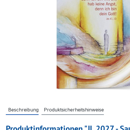
Beschreibung
Produktsicherheitshinweise
Produktinformationen "JL 2027 - Sa