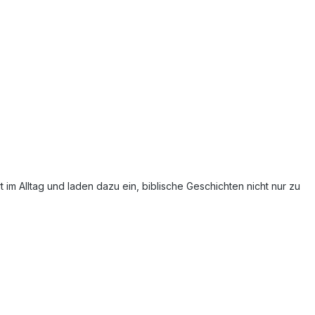
im Alltag und laden dazu ein, biblische Geschichten nicht nur zu