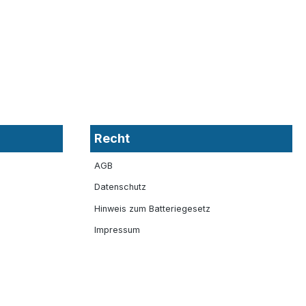
Recht
AGB
Datenschutz
Hinweis zum Batteriegesetz
Impressum