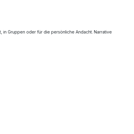
t, in Gruppen oder für die persönliche Andacht. Narrative