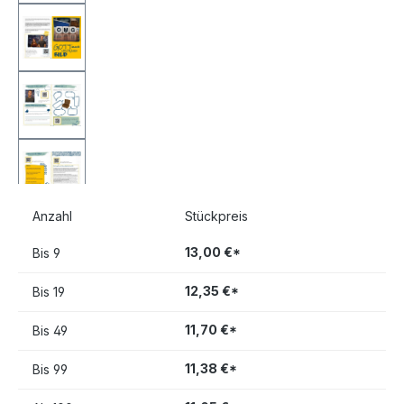
Anzahl
Stückpreis
13,00 €*
Bis
9
12,35 €*
Bis
19
11,70 €*
Bis
49
11,38 €*
Bis
99