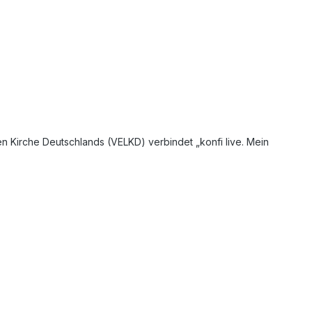
 Kirche Deutschlands (VELKD) verbindet „konfi live. Mein