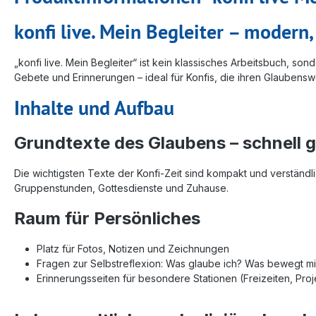
konfi live. Mein Begleiter – modern,
„konfi live. Mein Begleiter“ ist kein klassisches Arbeitsbuch, 
Gebete und Erinnerungen – ideal für Konfis, die ihren Glauben
Inhalte und Aufbau
Grundtexte des Glaubens – schnell gr
Die wichtigsten Texte der Konfi-Zeit sind kompakt und verständl
Gruppenstunden, Gottesdienste und Zuhause.
Raum für Persönliches
Platz für Fotos, Notizen und Zeichnungen
Fragen zur Selbstreflexion: Was glaube ich? Was bewegt m
Erinnerungsseiten für besondere Stationen (Freizeiten, Proj