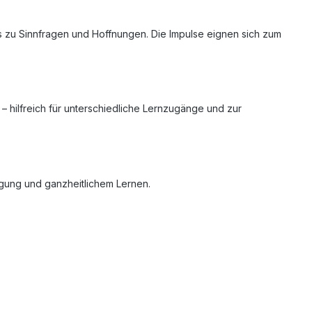
 zu Sinnfragen und Hoffnungen. Die Impulse eignen sich zum
 hilfreich für unterschiedliche Lernzugänge und zur
ligung und ganzheitlichem Lernen.