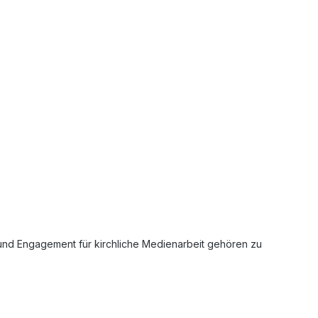
und Engagement für kirchliche Medienarbeit gehören zu