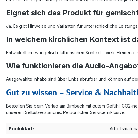
Eignet sich das Produkt für gemisc
Ja. Es gibt Hinweise und Varianten für unterschiedliche Leistun
In welchem kirchlichen Kontext ist d
Entwickelt im evangelisch-lutherischen Kontext – viele Elemente 
Wie funktionieren die Audio-Angebo
Ausgewählte Inhalte sind über Links abrufbar und können auf
Gut zu wissen – Service & Nachhalt
Bestellen Sie beim Verlag am Birnbach mit gutem Gefühl: CO2-
unserem Selbstverständnis. Persönlicher Service inklusive.
Produktart:
Arbeitsmateria