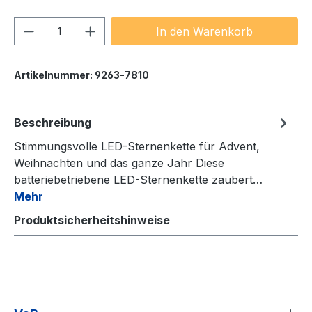
Produkt Anzahl: Gib den gewünschten We
In den Warenkorb
Artikelnummer:
9263-7810
Beschreibung
Stimmungsvolle LED-Sternenkette für Advent,
Weihnachten und das ganze Jahr Diese
batteriebetriebene LED-Sternenkette zaubert…
Mehr
Produktsicherheitshinweise