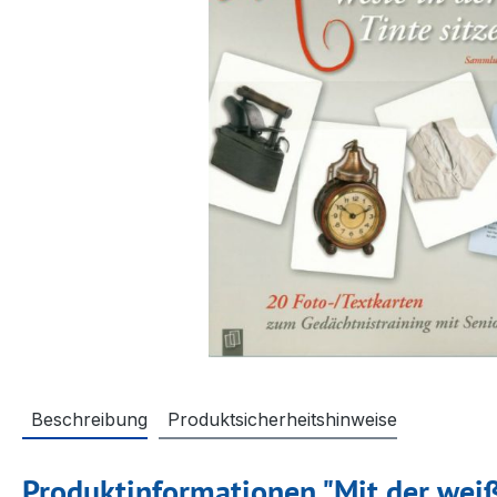
Beschreibung
Produktsicherheitshinweise
Produktinformationen "Mit der weiß