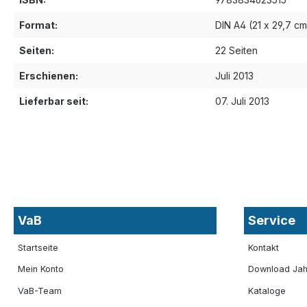
Format:
DIN A4 (21 x 29,7 cm
Seiten:
22 Seiten
Erschienen:
Juli 2013
Lieferbar seit:
07. Juli 2013
VaB
Service
Startseite
Kontakt
Mein Konto
Download Jah
VaB-Team
Kataloge