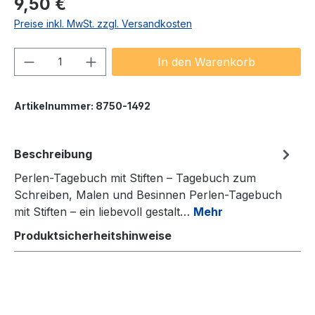
9,50 €
Preise inkl. MwSt. zzgl. Versandkosten
Produkt Anzahl: Gib den gewünschten We
In den Warenkorb
Artikelnummer:
8750-1492
Beschreibung
Perlen-Tagebuch mit Stiften – Tagebuch zum
Schreiben, Malen und Besinnen Perlen-Tagebuch
mit Stiften – ein liebevoll gestalt…
Mehr
Produktsicherheitshinweise