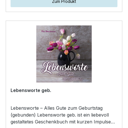
Zum Produkt
Lebensworte geb.
Lebensworte – Alles Gute zum Geburtstag
(gebunden) Lebensworte geb. ist ein liebevoll
gestaltetes Geschenkbuch mit kurzen Impulsen,