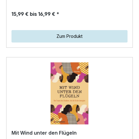
15,99 € bis 16,99 € *
Zum Produkt
Mit Wind unter den Flügeln