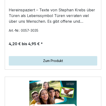
Hereinspaziert – Texte von Stephan Krebs über
Türen als Lebenssymbol Türen verraten viel
über uns Menschen. Es gibt offene und
verschlossene, alte un…
Art.-Nr.: 0057-3035
4,20 € bis 4,95 € *
Zum Produkt