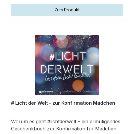
Zum Produkt
# Licht der Welt - zur Konfirmation Mädchen
Worum es geht #lichtderwelt – ein ermutigendes
Geschenkbuch zur Konfirmation für Mädchen.