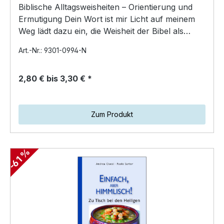
Biblische Alltagsweisheiten – Orientierung und
Ermutigung Dein Wort ist mir Licht auf meinem
Weg lädt dazu ein, die Weisheit der Bibel als
hilfreiche…
Art.-Nr.: 9301-0994-N
2,80 € bis 3,30 € *
Zum Produkt
-61 %