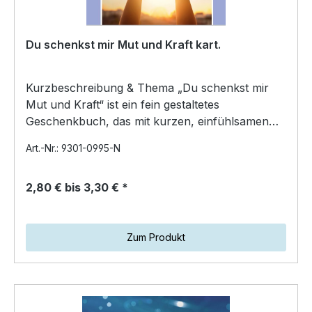
Du schenkst mir Mut und Kraft kart.
Kurzbeschreibung & Thema „Du schenkst mir
Mut und Kraft“ ist ein fein gestaltetes
Geschenkbuch, das mit kurzen, einfühlsamen
Texten neue Zuversicht s…
Art.-Nr.: 9301-0995-N
2,80 € bis 3,30 € *
Zum Produkt