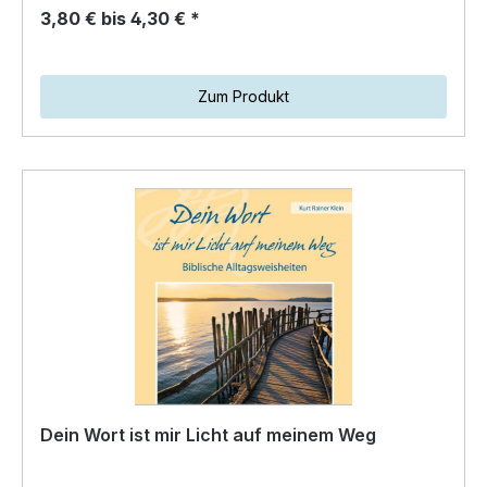
3,80 € bis 4,30 € *
Zum Produkt
Dein Wort ist mir Licht auf meinem Weg