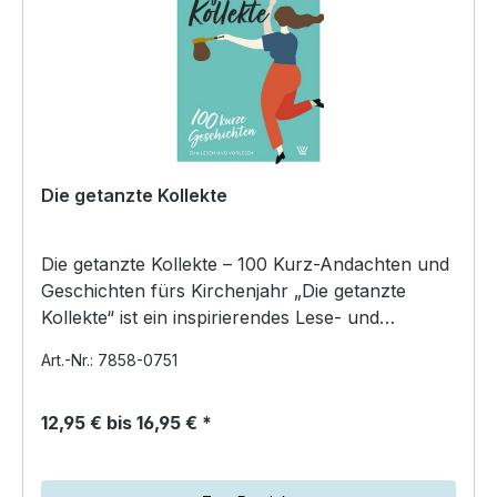
Die getanzte Kollekte
Die getanzte Kollekte – 100 Kurz-Andachten und
Geschichten fürs Kirchenjahr „Die getanzte
Kollekte“ ist ein inspirierendes Lese- und
Erzählbuch mit 1…
Art.-Nr.: 7858-0751
12,95 € bis 16,95 € *