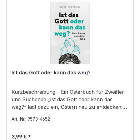
Ist das Gott oder kann das weg?
Kurzbeschreibung – Ein Osterbuch für Zweifler
und Suchende „Ist das Gott oder kann das
weg?“ lädt dazu ein, Ostern neu zu entdecken:
provokant, tröst…
Art.-Nr.: 9573-4652
3,99 € *