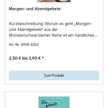
Morgen- und Abendgebete
Kurzbeschreibung: Worum es geht „Morgen-
und Abendgebete“ aus der
Münsterschwarzacher Reihe ist ein handliches
Geschenkheft mit kurzen, geistliche…
Art.-Nr.: 8968-8356
2,50 € bis 2,90 € *
Zum Produkt