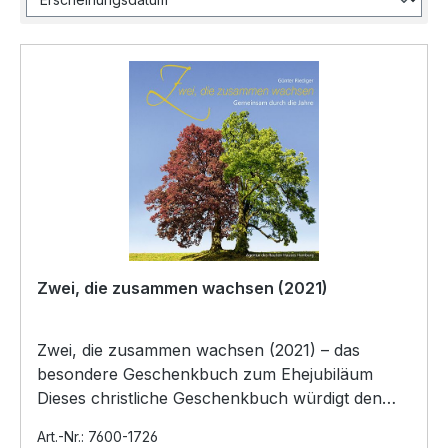
Zwei, die zusammen wachsen (2021)
Zwei, die zusammen wachsen (2021) – das
besondere Geschenkbuch zum Ehejubiläum
Dieses christliche Geschenkbuch würdigt den
gemeinsamen Weg von Ehepaa…
Art.-Nr.: 7600-1726