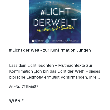
# Licht der Welt - zur Konfirmation Jungen
Lass dein Licht leuchten – Mutmachtexte zur
Konfirmation „Ich bin das Licht der Welt“ – dieses
biblische Leitmotiv ermutigt Konfirmanden, ihren
eigen…
Art.-Nr.: 7615-6687
9,99 € *