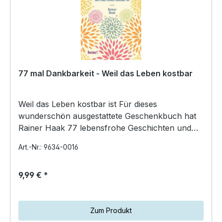
77 mal Dankbarkeit - Weil das Leben kostbar
Weil das Leben kostbar ist Für dieses
wunderschön ausgestattete Geschenkbuch hat
Rainer Haak 77 lebensfrohe Geschichten und
Impulse zum Thema Glück…
Art.-Nr.: 9634-0016
9,99 € *
Zum Produkt