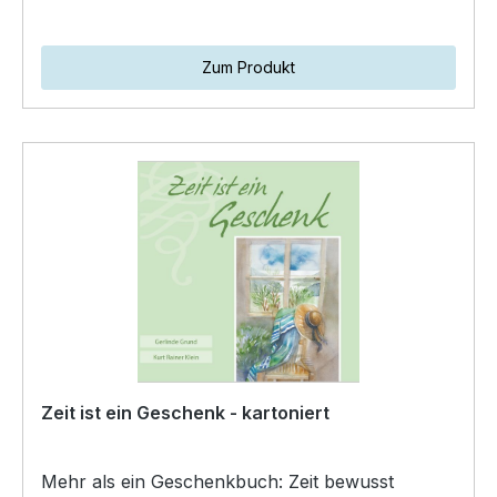
Zum Produkt
Zeit ist ein Geschenk - kartoniert
Mehr als ein Geschenkbuch: Zeit bewusst