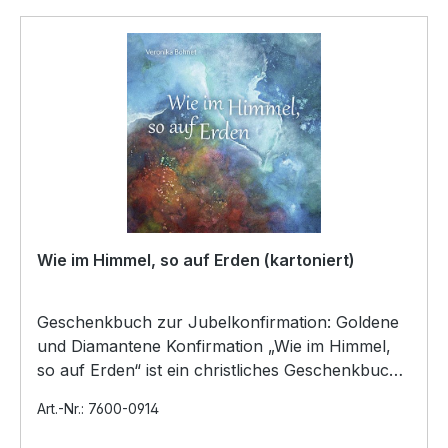
Wie im Himmel, so auf Erden (kartoniert)
Geschenkbuch zur Jubelkonfirmation: Goldene
und Diamantene Konfirmation „Wie im Himmel,
so auf Erden“ ist ein christliches Geschenkbuch
zur Goldenen…
Art.-Nr.: 7600-0914