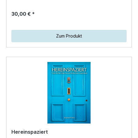
30,00 € *
Zum Produkt
Hereinspaziert