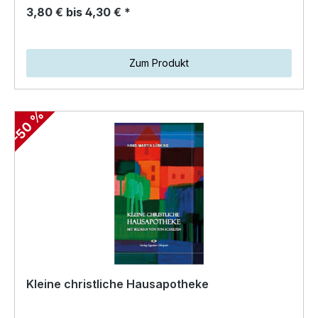
3,80 € bis 4,30 € *
Zum Produkt
-50 %
Kleine christliche Hausapotheke