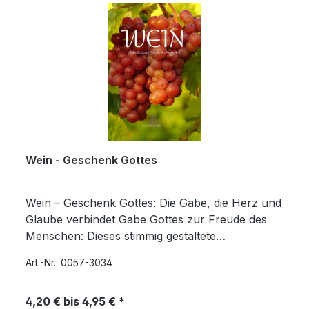
Wein - Geschenk Gottes
Wein – Geschenk Gottes: Die Gabe, die Herz und
Glaube verbindet Gabe Gottes zur Freude des
Menschen: Dieses stimmig gestaltete
Geschenkbuch erschließ…
Art.-Nr.: 0057-3034
4,20 € bis 4,95 € *