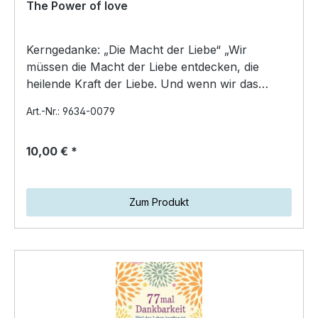
The Power of love
Kerngedanke: „Die Macht der Liebe“ „Wir
müssen die Macht der Liebe entdecken, die
heilende Kraft der Liebe. Und wenn wir das
entdecken, dann werden w…
Art.-Nr.: 9634-0079
10,00 € *
Zum Produkt