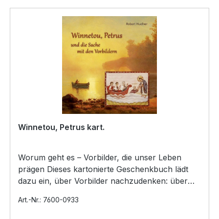
Winnetou, Petrus kart.
Worum geht es – Vorbilder, die unser Leben
prägen Dieses kartonierte Geschenkbuch lädt
dazu ein, über Vorbilder nachzudenken: über
Menschen und Gesta…
Art.-Nr.: 7600-0933