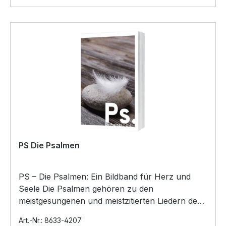
PS Die Psalmen
PS – Die Psalmen: Ein Bildband für Herz und
Seele Die Psalmen gehören zu den
meistgesungenen und meistzitierten Liedern der
Welt. Sie spenden seit Ja…
Art.-Nr.: 8633-4207