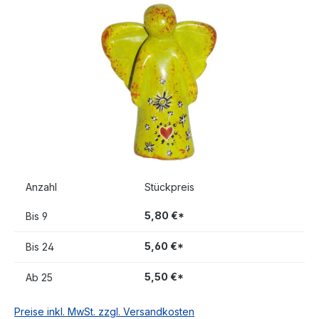
Bildergalerie überspringen
Anzahl
Stückpreis
5,80 €*
Bis
9
5,60 €*
Bis
24
5,50 €*
Ab
25
Preise inkl. MwSt. zzgl. Versandkosten