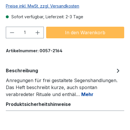
Preise inkl. MwSt. zzgl. Versandkosten
Sofort verfügbar, Lieferzeit: 2-3 Tage
Produkt Anzahl: Gib den gewünschten We
In den Warenkorb
Artikelnummer:
0057-2164
Beschreibung
Anregungen für frei gestaltete Segenshandlungen.
Das Heft beschreibt kurze, auch spontan
verabredeter Rituale und enthäl…
Mehr
Produktsicherheitshinweise