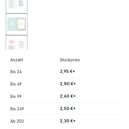
Anzahl
Stückpreis
2,95 €*
Bis
24
2,80 €*
Bis
49
2,60 €*
Bis
99
2,50 €*
Bis
249
2,30 €*
Ab
250