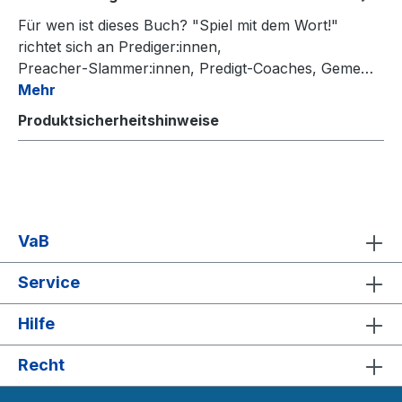
Für wen ist dieses Buch? "Spiel mit dem Wort!"
richtet sich an Prediger:innen,
Preacher‑Slammer:innen, Predigt‑Coaches, Geme…
Mehr
Produktsicherheitshinweise
VaB
Service
Hilfe
Recht