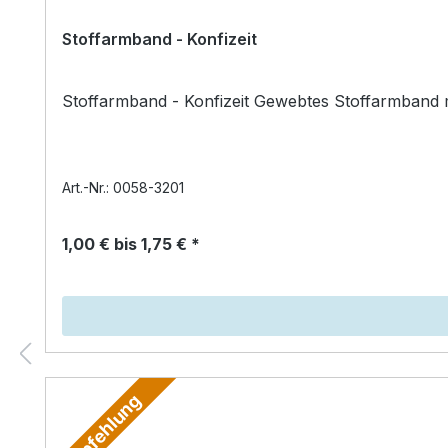
Stoffarmband - Konfizeit
Stoffarmband - Konfizeit Gewebtes Stoffarmband m
Art.-Nr.: 0058-3201
1,00 € bis 1,75 € *
Empfehlung