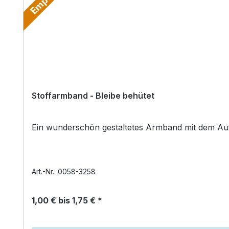
Stoffarmband - Bleibe behütet
Ein wunderschön gestaltetes Armband mit dem Aufd
Art.-Nr.: 0058-3258
1,00 € bis 1,75 € *