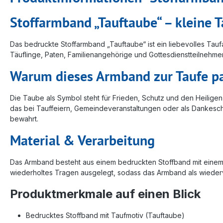
Stoffarmband „Tauftaube“ – kleine 
Das bedruckte Stoffarmband „Tauftaube“ ist ein liebevolles Tau
Täuflinge, Paten, Familienangehörige und Gottesdienstteilnehme
Warum dieses Armband zur Taufe p
Die Taube als Symbol steht für Frieden, Schutz und den Heiligen
das bei Tauffeiern, Gemeindeveranstaltungen oder als Dankeschö
bewahrt.
Material & Verarbeitung
Das Armband besteht aus einem bedruckten Stoffband mit einem sta
wiederholtes Tragen ausgelegt, sodass das Armband als wiede
Produktmerkmale auf einen Blick
Bedrucktes Stoffband mit Taufmotiv (Tauftaube)