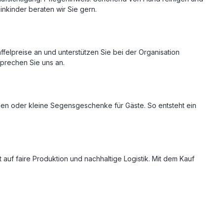
nkinder beraten wir Sie gern.
felpreise an und unterstützen Sie bei der Organisation
prechen Sie uns an.
nden oder kleine Segensgeschenke für Gäste. So entsteht ein
auf faire Produktion und nachhaltige Logistik. Mit dem Kauf