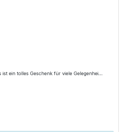
st ein tolles Geschenk für viele Gelegenhei…