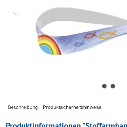
Beschreibung
Produktsicherheitshinweise
Produktinformationen "Stoffarmban