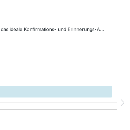
– das ideale Konfirmations‑ und Erinnerungs‑A…