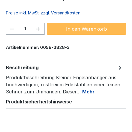
Preise inkl. MwSt. zzgl. Versandkosten
Produkt Anzahl: Gib den gewünschten We
In den Warenkorb
Artikelnummer:
0058-3828-3
Beschreibung
Produktbeschreibung Kleiner Engelanhänger aus
hochwertigem, rostfreiem Edelstahl an einer feinen
Schnur zum Umhängen. Dieser…
Mehr
Produktsicherheitshinweise