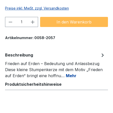
Preise inkl. MwSt. zzgl. Versandkosten
Produkt Anzahl: Gib den gewünschten We
In den Warenkorb
Artikelnummer:
0058-2057
Beschreibung
Frieden auf Erden – Bedeutung und Anlassbezug
Diese kleine Stumpenkerze mit dem Motiv „Frieden
auf Erden“ bringt eine hoffnu…
Mehr
Produktsicherheitshinweise